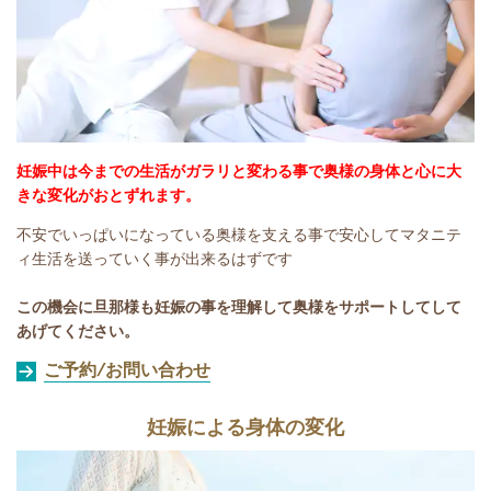
妊娠中は今までの生活がガラリと変わる事で奥様の身体と心に大
きな変化がおとずれます。
不安でいっぱいになっている奥様を支える事で安心してマタニテ
ィ生活を送っていく事が出来るはずです
この機会に旦那様も妊娠の事を理解して奥様をサポートしてして
あげてください。
ご予約/お問い合わせ
妊娠による身体の変化