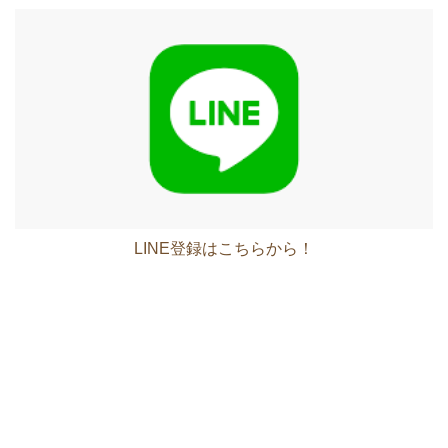
LINE登録はこちらから！