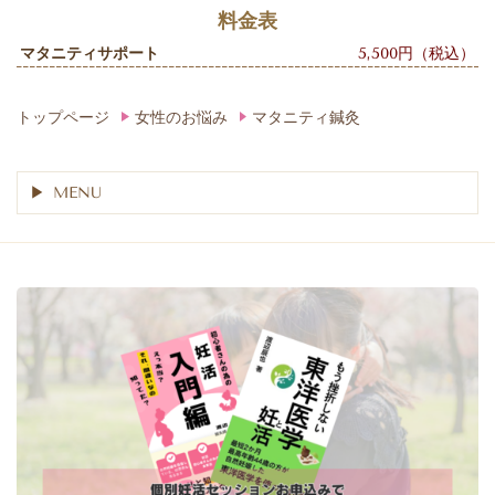
料金表
マタニティサポート
5,500円（税込）
トップページ
女性のお悩み
マタニティ鍼灸
MENU