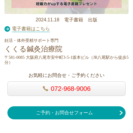
2024.11.18 電子書籍 出版
電子書籍はこちら
妊活・体外受精サポート専門
くくる鍼灸治療院
〒581-0085 大阪府八尾市安中町3-5-1坂本ビル（
JR八尾駅から徒歩5
分）
お気軽にお問合せ・ご予約ください
072-968-9006
ご予約・お問合せフォーム