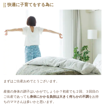
快適に子育てをする為に
まずはご出産おめでとうございます。
産後の身体の調子はいかがでしょうか？初産でも２回、３回目の
ご出産であっても
身体にかかる負担は大きく何らかの不調
をお持
ちのママさんは多いかと思います。