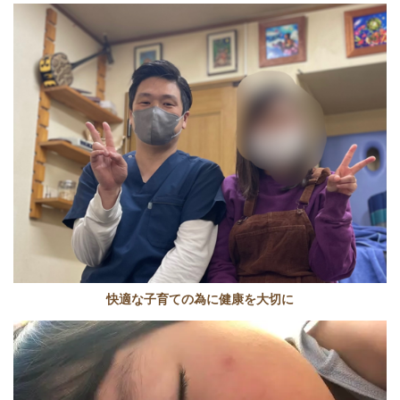
快適な子育ての為に健康を大切に