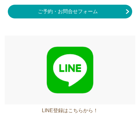
ご予約・お問合せフォーム
LINE登録はこちらから！