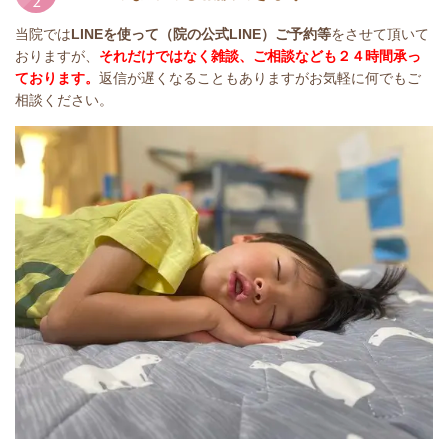
当院では
LINEを使って（院の公式LINE）ご予約等
をさせて頂いて
おりますが、
それだけではなく雑談、ご相談なども２４時間承っ
ております。
返信が遅くなることもありますがお気軽に何でもご
相談ください。