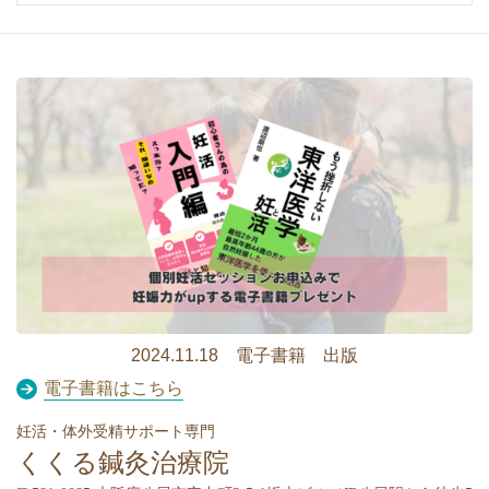
2024.11.18 電子書籍 出版
電子書籍はこちら
妊活・体外受精サポート専門
くくる鍼灸治療院