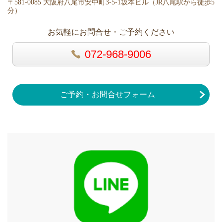
〒581-0085 大阪府八尾市安中町3-5-1坂本ビル（
JR八尾駅から徒歩5
分）
お気軽にお問合せ・ご予約ください
072-968-9006
ご予約・お問合せフォーム